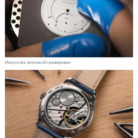
Искусство японской гравировки