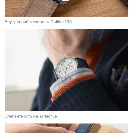
Внутренний механизм Calibre 135
Элегантность на запястье