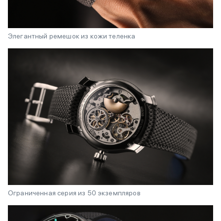
Элегантный ремешок из кожи теленка
Ограниченная серия из 50 экземпляров