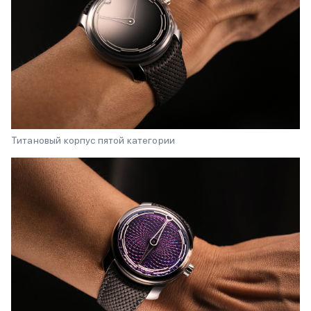
Титановый корпус пятой категории