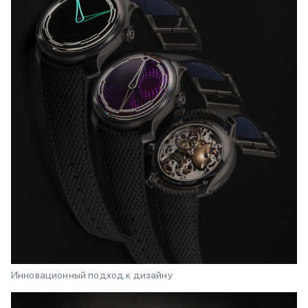
Инновационный подход к дизайну