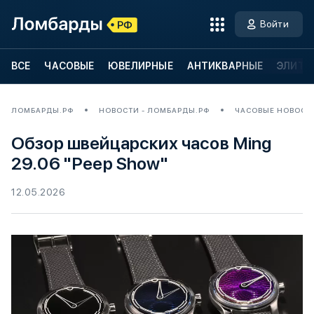
Войти
ВСЕ
ЧАСОВЫЕ
ЮВЕЛИРНЫЕ
АНТИКВАРНЫЕ
ЭЛИТН
ЛОМБАРДЫ.РФ
НОВОСТИ - ЛОМБАРДЫ.РФ
ЧАСОВЫЕ НОВОСТ
Обзор швейцарских часов Ming
29.06 "Peep Show"
12.05.2026