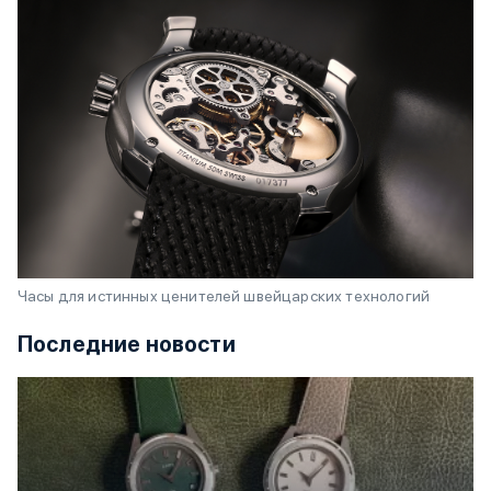
Часы для истинных ценителей швейцарских технологий
Последние новости