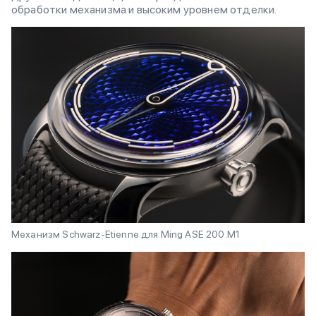
обработки механизма и высоким уровнем отделки.
Механизм Schwarz-Etienne для Ming ASE 200.M1