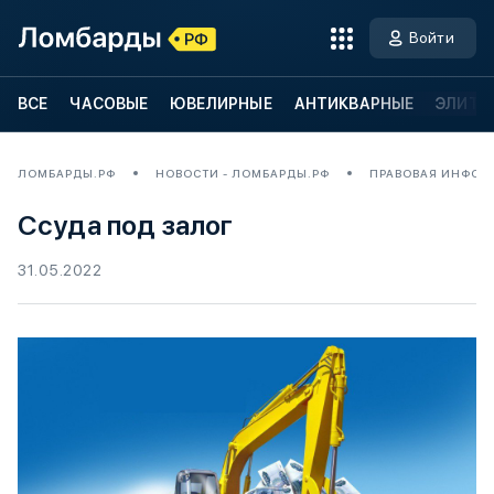
Войти
ВСЕ
ЧАСОВЫЕ
ЮВЕЛИРНЫЕ
АНТИКВАРНЫЕ
ЭЛИТН
ЛОМБАРДЫ.РФ
НОВОСТИ - ЛОМБАРДЫ.РФ
ПРАВОВАЯ ИНФОР
Ссуда под залог
31.05.2022