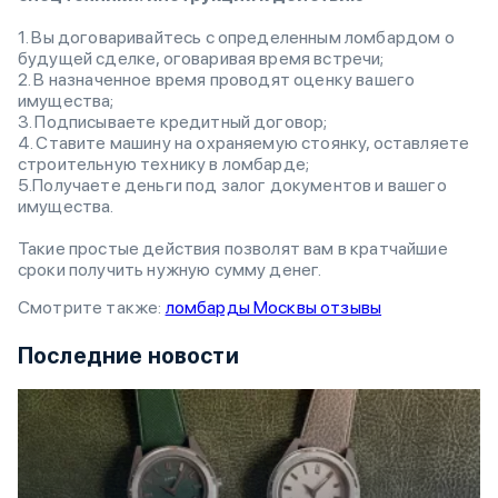
1. Вы договаривайтесь с определенным ломбардом о
будущей сделке, оговаривая время встречи;
2. В назначенное время проводят оценку вашего
имущества;
3. Подписываете кредитный договор;
4. Ставите машину на охраняемую стоянку, оставляете
строительную технику в ломбарде;
5.Получаете деньги под залог документов и вашего
имущества.
Такие простые действия позволят вам в кратчайшие
сроки получить нужную сумму денег.
Смотрите также:
ломбарды Москвы отзывы
Последние новости