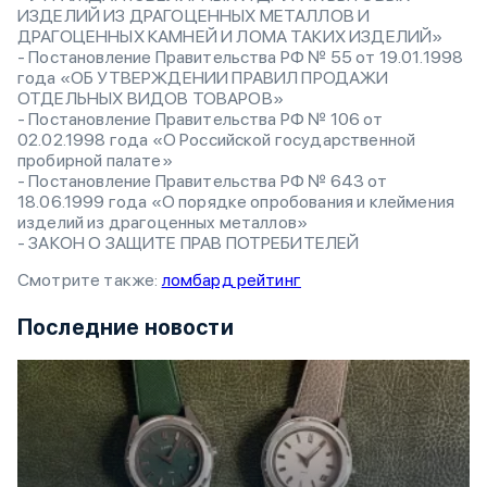
ИЗДЕЛИЙ ИЗ ДРАГОЦЕННЫХ МЕТАЛЛОВ И
ДРАГОЦЕННЫХ КАМНЕЙ И ЛОМА ТАКИХ ИЗДЕЛИЙ»
- Постановление Правительства РФ № 55 от 19.01.1998
года «ОБ УТВЕРЖДЕНИИ ПРАВИЛ ПРОДАЖИ
ОТДЕЛЬНЫХ ВИДОВ ТОВАРОВ»
- Постановление Правительства РФ № 106 от
02.02.1998 года «О Российской государственной
пробирной палате»
- Постановление Правительства РФ № 643 от
18.06.1999 года «О порядке опробования и клеймения
изделий из драгоценных металлов»
- ЗАКОН О ЗАЩИТЕ ПРАВ ПОТРЕБИТЕЛЕЙ
Смотрите также:
ломбард рейтинг
Последние новости