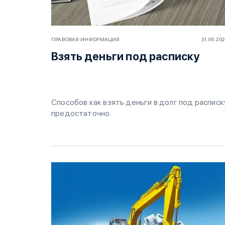
ПРАВОВАЯ ИНФОРМАЦИЯ
31.05.20
Взять деньги под расписку
Способов как взять деньги в долг под расписк
предостаточно.