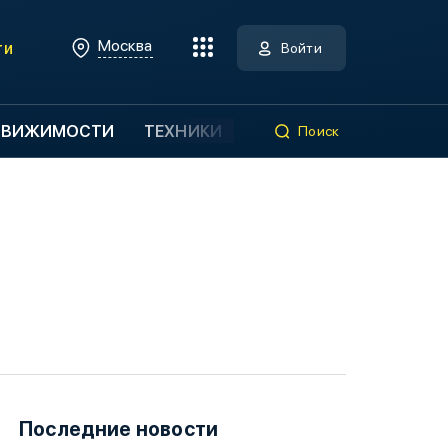
Москва
ти
Войти
ДВИЖИМОСТИ
ТЕХНИКИ
Поиск
Последние новости