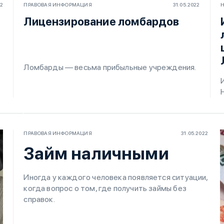
22
ПРАВОВАЯ ИНФОРМАЦИЯ
31.05.2022
Н
Лицензирование ломбардов
Ломбарды — весьма прибыльные учреждения.
ПРАВОВАЯ ИНФОРМАЦИЯ
31.05.2022
Займ наличными
Иногда у каждого человека появляется ситуации,
когда вопрос о том, где получить займы без
справок.