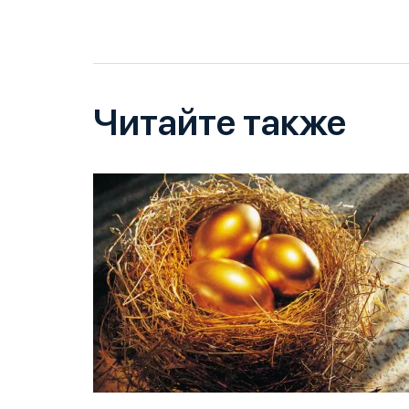
Читайте также