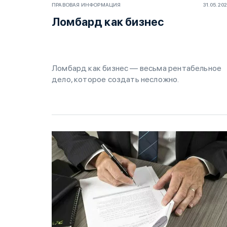
ПРАВОВАЯ ИНФОРМАЦИЯ
31.05.20
Ломбард как бизнес
Ломбард как бизнес — весьма рентабельное
дело, которое создать несложно.