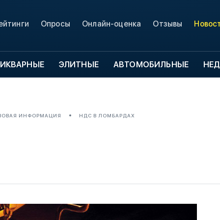
ейтинги
Опросы
Онлайн-оценка
Отзывы
Новос
ИКВАРНЫЕ
ЭЛИТНЫЕ
АВТОМОБИЛЬНЫЕ
НЕ
ВОВАЯ ИНФОРМАЦИЯ
НДС В ЛОМБАРДАХ